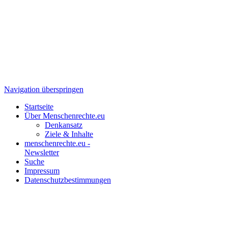
Navigation überspringen
Startseite
Über Menschenrechte.eu
Denkansatz
Ziele & Inhalte
menschenrechte.eu -
Newsletter
Suche
Impressum
Datenschutzbestimmungen