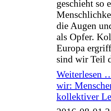
geschieht so 
Menschlichkei
die Augen und
als Opfer. Ko
Europa ergriff
sind wir Teil 
Weiterlesen
wir: Mensche
kollektiver 