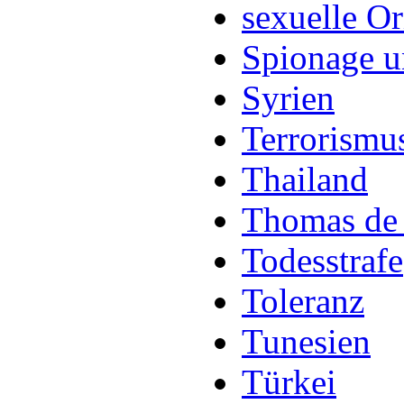
sexuelle Or
Spionage u
Syrien
Terrorismu
Thailand
Thomas de 
Todesstrafe
Toleranz
Tunesien
Türkei