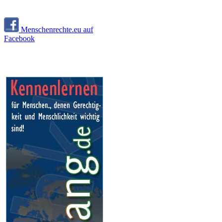
Menschenrechte.eu auf
Facebook