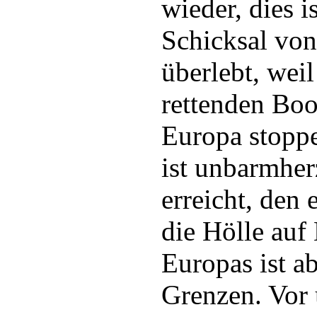
wieder, dies i
Schicksal von
überlebt, weil
rettenden Boo
Europa stoppe
ist unbarmher
erreicht, den 
die Hölle auf
Europas ist a
Grenzen. Vor