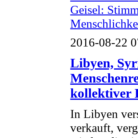
Geisel: Stimm
Menschlichke
2016-08-22 0
Libyen, Syr
Menschenre
kollektiver
In Libyen ver
verkauft, ver