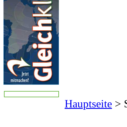
Hauptseite
>