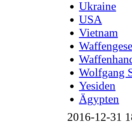
Ukraine
USA
Vietnam
Waffengese
Waffenhan
Wolfgang 
Yesiden
Ägypten
2016-12-31 1