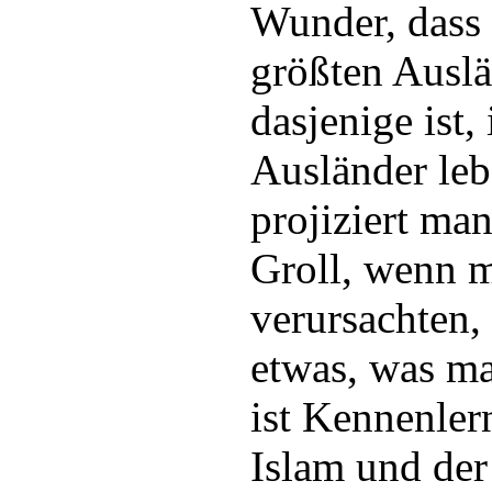
Wunder, dass 
größten Auslä
dasjenige ist,
Ausländer leb
projiziert ma
Groll, wenn m
verursachten, 
etwas, was ma
ist Kennenler
Islam und der