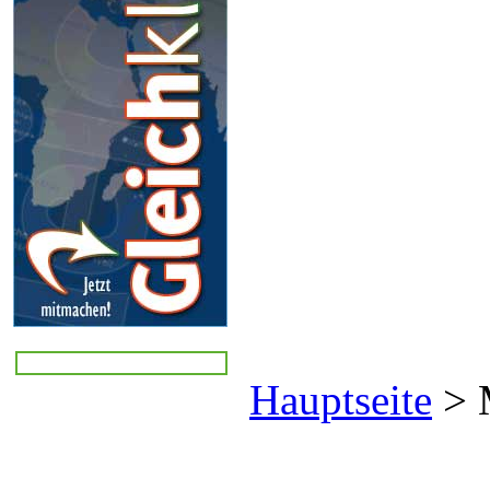
Hauptseite
>