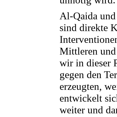
Al-Qaida und 
sind direkte 
Interventione
Mittleren und
wir in dieser
gegen den Ter
erzeugten, w
entwickelt sic
weiter und da