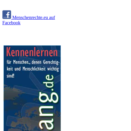
Menschenrechte.eu auf
Facebook