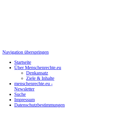
Navigation überspringen
Startseite
Über Menschenrechte.eu
Denkansatz
Ziele & Inhalte
menschenrechte.eu -
Newsletter
Suche
Impressum
Datenschutzbestimmungen